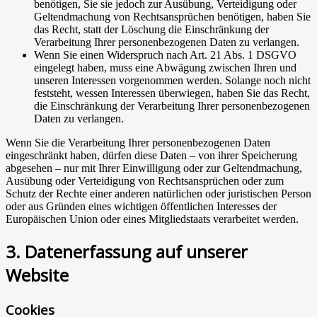
benötigen, Sie sie jedoch zur Ausübung, Verteidigung oder
Geltendmachung von Rechtsansprüchen benötigen, haben Sie
das Recht, statt der Löschung die Einschränkung der
Verarbeitung Ihrer personenbezogenen Daten zu verlangen.
Wenn Sie einen Widerspruch nach Art. 21 Abs. 1 DSGVO
eingelegt haben, muss eine Abwägung zwischen Ihren und
unseren Interessen vorgenommen werden. Solange noch nicht
feststeht, wessen Interessen überwiegen, haben Sie das Recht,
die Einschränkung der Verarbeitung Ihrer personenbezogenen
Daten zu verlangen.
Wenn Sie die Verarbeitung Ihrer personenbezogenen Daten
eingeschränkt haben, dürfen diese Daten – von ihrer Speicherung
abgesehen – nur mit Ihrer Einwilligung oder zur Geltendmachung,
Ausübung oder Verteidigung von Rechtsansprüchen oder zum
Schutz der Rechte einer anderen natürlichen oder juristischen Person
oder aus Gründen eines wichtigen öffentlichen Interesses der
Europäischen Union oder eines Mitgliedstaats verarbeitet werden.
3. Datenerfassung auf unserer
Website
Cookies