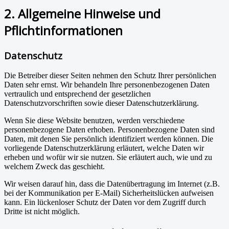
2. Allgemeine Hinweise und
Pflichtinformationen
Datenschutz
Die Betreiber dieser Seiten nehmen den Schutz Ihrer persönlichen
Daten sehr ernst. Wir behandeln Ihre personenbezogenen Daten
vertraulich und entsprechend der gesetzlichen
Datenschutzvorschriften sowie dieser Datenschutzerklärung.
Wenn Sie diese Website benutzen, werden verschiedene
personenbezogene Daten erhoben. Personenbezogene Daten sind
Daten, mit denen Sie persönlich identifiziert werden können. Die
vorliegende Datenschutzerklärung erläutert, welche Daten wir
erheben und wofür wir sie nutzen. Sie erläutert auch, wie und zu
welchem Zweck das geschieht.
Wir weisen darauf hin, dass die Datenübertragung im Internet (z.B.
bei der Kommunikation per E-Mail) Sicherheitslücken aufweisen
kann. Ein lückenloser Schutz der Daten vor dem Zugriff durch
Dritte ist nicht möglich.