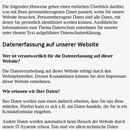
Die folgenden Hinweise geben einen einfachen Überblick darüber,
was mit Ihren personenbezogenen Daten passiert, wenn Sie unsere
Website besuchen. Personenbezogene Daten sind alle Daten, mit
denen Sie persönlich identifiziert werden können. Ausführliche
Informationen zum Thema Datenschutz entnehmen Sie unserer
unter diesem Text aufgeführten Datenschutzerklärung.
Datenerfassung auf unserer Website
Wer ist verantwortlich für die Datenerfassung auf dieser
Website?
Die Datenverarbeitung auf dieser Website erfolgt durch den
Websitebetreiber. Dessen Kontaktdaten können Sie dem Impressum
dieser Website entnehmen.
Wie erfassen wir Ihre Daten?
Ihre Daten werden zum einen dadurch erhoben, dass Sie uns diese
mitteilen. Hierbei kann es sich z.B. um Daten handeln, die Sie in ein
Kontaktformular eingeben.
Andere Daten werden automatisch beim Besuch der Website durch
unsere IT-Systeme erfasst. Das sind vor allem technische Daten