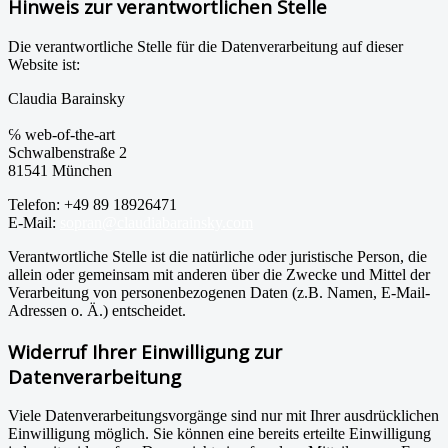
Hinweis zur verantwortlichen Stelle
Die verantwortliche Stelle für die Datenverarbeitung auf dieser
Website ist:
Claudia Barainsky
℅ web-of-the-art
Schwalbenstraße 2
81541 München
Telefon: +49 89 18926471
E-Mail:
sopran@claudiabarainsky.com
Verantwortliche Stelle ist die natürliche oder juristische Person, die
allein oder gemeinsam mit anderen über die Zwecke und Mittel der
Verarbeitung von personenbezogenen Daten (z.B. Namen, E-Mail-
Adressen o. Ä.) entscheidet.
Widerruf Ihrer Einwilligung zur
Datenverarbeitung
Viele Datenverarbeitungsvorgänge sind nur mit Ihrer ausdrücklichen
Einwilligung möglich. Sie können eine bereits erteilte Einwilligung