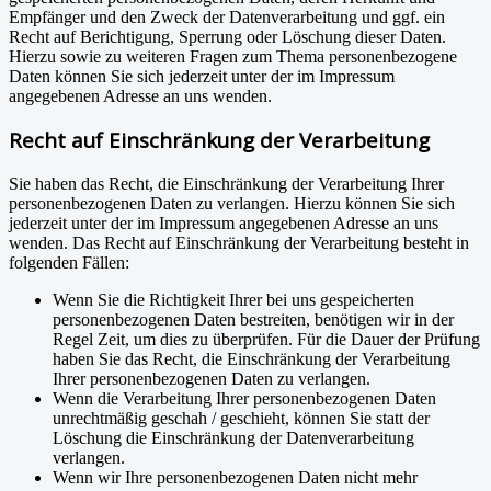
Empfänger und den Zweck der Datenverarbeitung und ggf. ein
Recht auf Berichtigung, Sperrung oder Löschung dieser Daten.
Hierzu sowie zu weiteren Fragen zum Thema personenbezogene
Daten können Sie sich jederzeit unter der im Impressum
angegebenen Adresse an uns wenden.
Recht auf Einschränkung der Verarbeitung
Sie haben das Recht, die Einschränkung der Verarbeitung Ihrer
personenbezogenen Daten zu verlangen. Hierzu können Sie sich
jederzeit unter der im Impressum angegebenen Adresse an uns
wenden. Das Recht auf Einschränkung der Verarbeitung besteht in
folgenden Fällen:
Wenn Sie die Richtigkeit Ihrer bei uns gespeicherten
personenbezogenen Daten bestreiten, benötigen wir in der
Regel Zeit, um dies zu überprüfen. Für die Dauer der Prüfung
haben Sie das Recht, die Einschränkung der Verarbeitung
Ihrer personenbezogenen Daten zu verlangen.
Wenn die Verarbeitung Ihrer personenbezogenen Daten
unrechtmäßig geschah / geschieht, können Sie statt der
Löschung die Einschränkung der Datenverarbeitung
verlangen.
Wenn wir Ihre personenbezogenen Daten nicht mehr