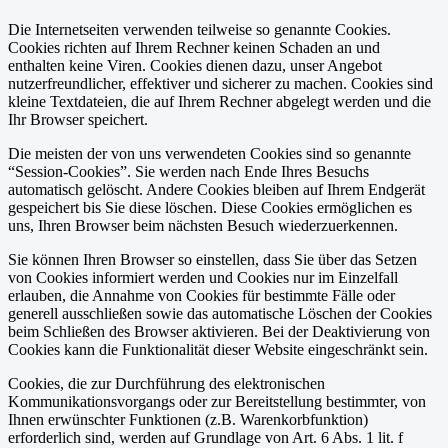
Die Internetseiten verwenden teilweise so genannte Cookies.
Cookies richten auf Ihrem Rechner keinen Schaden an und
enthalten keine Viren. Cookies dienen dazu, unser Angebot
nutzerfreundlicher, effektiver und sicherer zu machen. Cookies sind
kleine Textdateien, die auf Ihrem Rechner abgelegt werden und die
Ihr Browser speichert.
Die meisten der von uns verwendeten Cookies sind so genannte
“Session-Cookies”. Sie werden nach Ende Ihres Besuchs
automatisch gelöscht. Andere Cookies bleiben auf Ihrem Endgerät
gespeichert bis Sie diese löschen. Diese Cookies ermöglichen es
uns, Ihren Browser beim nächsten Besuch wiederzuerkennen.
Sie können Ihren Browser so einstellen, dass Sie über das Setzen
von Cookies informiert werden und Cookies nur im Einzelfall
erlauben, die Annahme von Cookies für bestimmte Fälle oder
generell ausschließen sowie das automatische Löschen der Cookies
beim Schließen des Browser aktivieren. Bei der Deaktivierung von
Cookies kann die Funktionalität dieser Website eingeschränkt sein.
Cookies, die zur Durchführung des elektronischen
Kommunikationsvorgangs oder zur Bereitstellung bestimmter, von
Ihnen erwünschter Funktionen (z.B. Warenkorbfunktion)
erforderlich sind, werden auf Grundlage von Art. 6 Abs. 1 lit. f