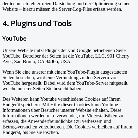
der technisch fehlerfreien Darstellung und der Optimierung seiner
Website – hierzu müssen die Server-Log-Files erfasst werden.
4. Plugins und Tools
YouTube
Unsere Website nutzt Plugins der von Google betriebenen Seite
YouTube. Betreiber der Seiten ist die YouTube, LLC, 901 Cherry
Ave., San Bruno, CA 94066, USA.
Wenn Sie eine unserer mit einem YouTube-Plugin ausgestatteten
Seiten besuchen, wird eine Verbindung zu den Servern von
YouTube hergestellt. Dabei wird dem YouTube-Server mitgeteilt,
welche unserer Seiten Sie besucht haben.
Des Weiteren kann Youtube verschiedene Cookies auf Ihrem
Endgerät speichern. Mit Hilfe dieser Cookies kann Youtube
Informationen über Besucher unserer Website erhalten. Diese
Informationen werden u. a. verwendet, um Videostatistiken zu
erfassen, die Anwenderfreundlichkeit zu verbessern und
Betrugsversuchen vorzubeugen. Die Cookies verbleiben auf Ihrem
Endgerät, bis Sie sie löschen.