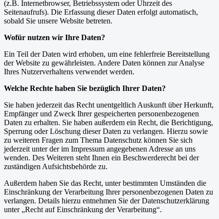
(z.B. Internetbrowser, Betriebssystem oder Uhrzeit des
Seitenaufrufs). Die Erfassung dieser Daten erfolgt automatisch,
sobald Sie unsere Website betreten.
Wofür nutzen wir Ihre Daten?
Ein Teil der Daten wird erhoben, um eine fehlerfreie Bereitstellung
der Website zu gewährleisten. Andere Daten können zur Analyse
Ihres Nutzerverhaltens verwendet werden.
Welche Rechte haben Sie bezüglich Ihrer Daten?
Sie haben jederzeit das Recht unentgeltlich Auskunft über Herkunft,
Empfänger und Zweck Ihrer gespeicherten personenbezogenen
Daten zu erhalten. Sie haben außerdem ein Recht, die Berichtigung,
Sperrung oder Löschung dieser Daten zu verlangen. Hierzu sowie
zu weiteren Fragen zum Thema Datenschutz können Sie sich
jederzeit unter der im Impressum angegebenen Adresse an uns
wenden. Des Weiteren steht Ihnen ein Beschwerderecht bei der
zuständigen Aufsichtsbehörde zu.
Außerdem haben Sie das Recht, unter bestimmten Umständen die
Einschränkung der Verarbeitung Ihrer personenbezogenen Daten zu
verlangen. Details hierzu entnehmen Sie der Datenschutzerklärung
unter „Recht auf Einschränkung der Verarbeitung“.