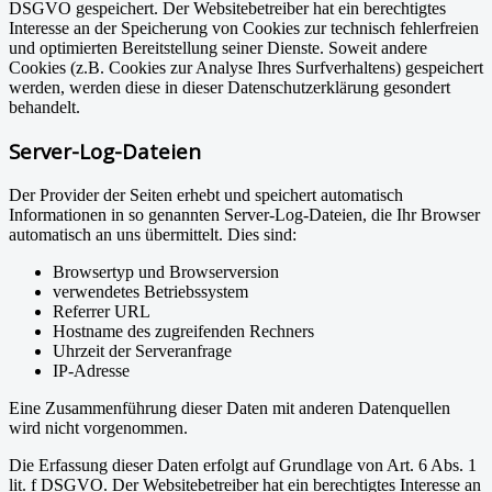
DSGVO gespeichert. Der Websitebetreiber hat ein berechtigtes
Interesse an der Speicherung von Cookies zur technisch fehlerfreien
und optimierten Bereitstellung seiner Dienste. Soweit andere
Cookies (z.B. Cookies zur Analyse Ihres Surfverhaltens) gespeichert
werden, werden diese in dieser Datenschutzerklärung gesondert
behandelt.
Server-Log-Dateien
Der Provider der Seiten erhebt und speichert automatisch
Informationen in so genannten Server-Log-Dateien, die Ihr Browser
automatisch an uns übermittelt. Dies sind:
Browsertyp und Browserversion
verwendetes Betriebssystem
Referrer URL
Hostname des zugreifenden Rechners
Uhrzeit der Serveranfrage
IP-Adresse
Eine Zusammenführung dieser Daten mit anderen Datenquellen
wird nicht vorgenommen.
Die Erfassung dieser Daten erfolgt auf Grundlage von Art. 6 Abs. 1
lit. f DSGVO. Der Websitebetreiber hat ein berechtigtes Interesse an