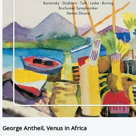
George Antheil, Venus in Africa