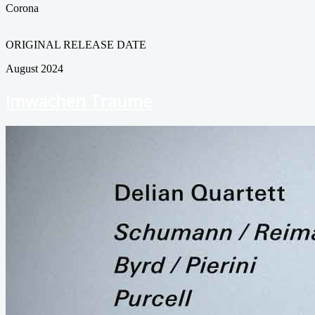
Corona
ORIGINAL RELEASE DATE
August 2024
Imwachen Traume