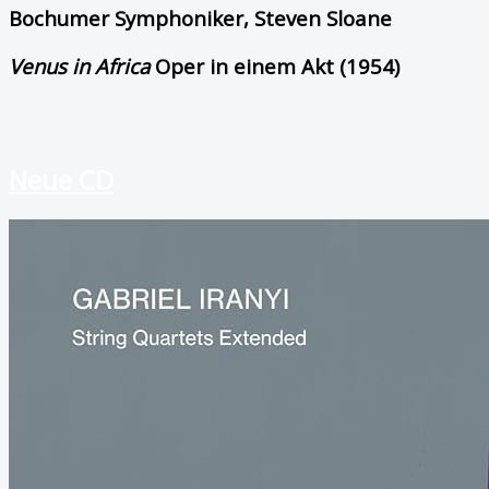
Bochumer Symphoniker, Steven Sloane
Venus in Africa
Oper in einem Akt (1954)
Neue CD