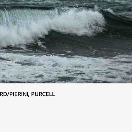
D/PIERINI, PURCELL