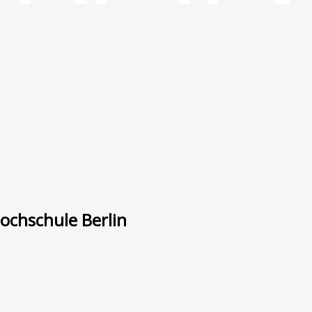
ochschule Berlin