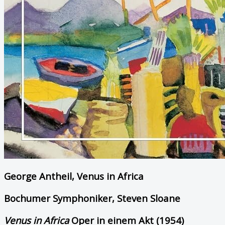
George Antheil, Venus in Africa
Bochumer Symphoniker, Steven Sloane
Venus in Africa
Oper in einem Akt (1954)