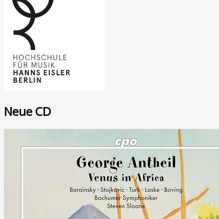
Neue CD