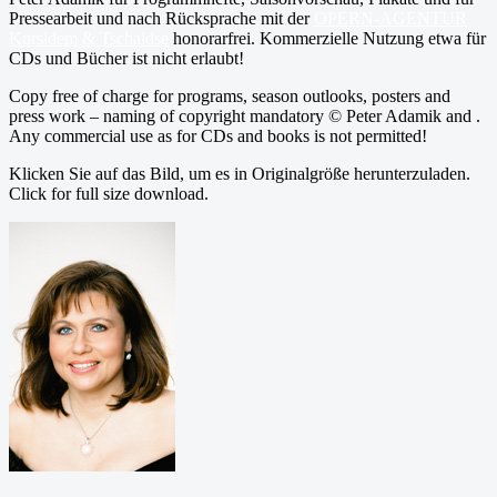
Pressearbeit und nach Rücksprache mit der
OPERN-AGENTUR
Kursidem & Tschaidse
honorarfrei. Kommerzielle Nutzung etwa für
CDs und Bücher ist nicht erlaubt!
Copy free of charge for programs, season outlooks, posters and
press work – naming of copyright mandatory © Peter Adamik and .
Any commercial use as for CDs and books is not permitted!
Klicken Sie auf das Bild, um es in Originalgröße herunterzuladen.
Click for full size download.