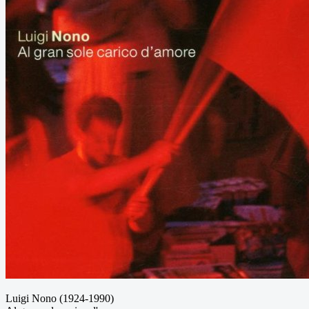
Luigi Nono (1924-1990)